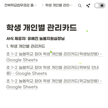
전북학급업무경감 플랫폼 | 서식편의점
/
학생 개인별 관리카드
학생 개인별 관리카드
서식 제공자: 유예진 늘봄지원실장님
1. 학생 개인별 관리카드
초 1~2 늘봄학교 참여 학생 개인별 관리카드(학생보관용) - 
Google Sheets
초 1~2 늘봄학교 참여 학생 개인별 관리카드(학부모 안내
용) - Google Sheets
초 1~2 늘봄학교 참여 학생 개인별 관리카드(학교보관용) - 
Google Sheets