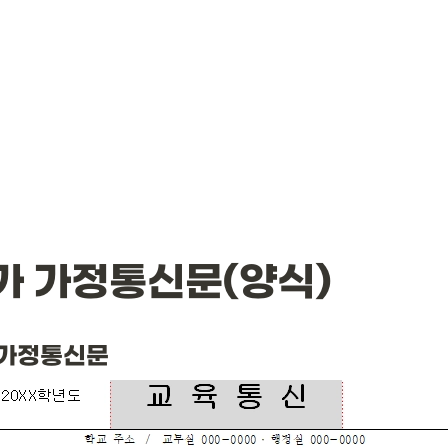
가 가정통신문(양식)
 가정통신문