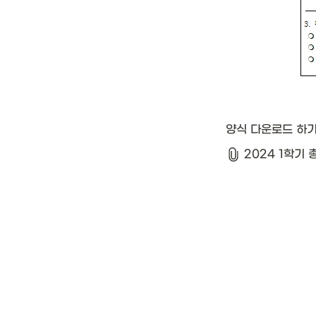
양식 다운로드 하기
2024 1학기