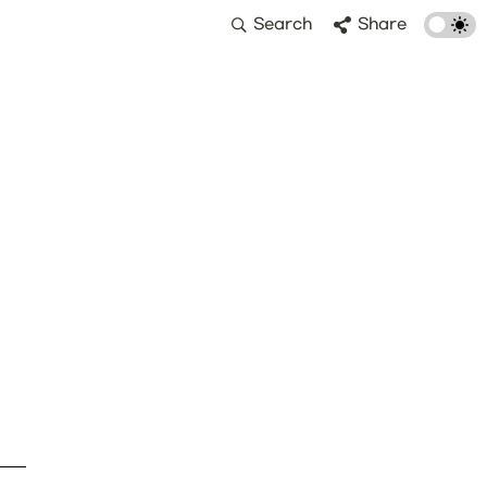
Search
Share