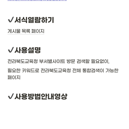
서식열람하기
게시물 목록 페이지
사용설명
전라북도교육청 부서별사이트 방문 검색할 필요없이, 
필요한 키워드로 전라북도교육청 전체 통합검색이 가능한 
페이지
사용방법안내영상