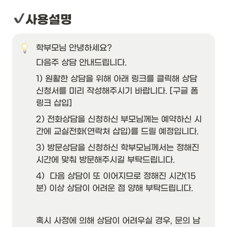
사용설명
학부모님 안녕하세요?
다음주 상담 안내드립니다.
1) 원활한 상담을 위해 아래 링크를 클릭해 상담 
신청서를 미리 작성해주시기 바랍니다. [구글 폼 
링크 삽입]
2) 전화상담을 신청하신 부모님께는 예약하신 시
간에 교실전화(연락처 삽입)를 드릴 예정입니다.
3) 방문상담을 신청하신 학부모님께서는 정해진 
시간에 맞춰 방문해주시길 부탁드립니다.
4)  다음 상담이 또 이어지므로 정해진 시간(15
분) 이상 상담이 어려운 점 양해 부탁드립니다.
혹시 사정에 의해 상담이 어려우실 경우, 문의 남