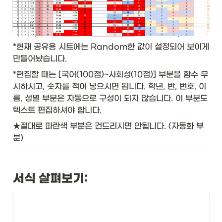
*현재 공유용 시트에는 Random한 값이 설정되어 보이게 
만들어놨습니다. 
*편집할 때는 [국어(100점)~사회성(10점)] 부분을 함수 무
시하시고, 숫자를 적어 넣으시면 됩니다. 학년, 반, 번호, 이
름, 성별 부분은 자동으로 구성이 되지 않습니다. 이 부분도 
텍스트 편집하셔야 합니다.
★절대로 파란색 부분은 건드리시면 안됩니다. (자동화 부
분)
서식 살펴보기: