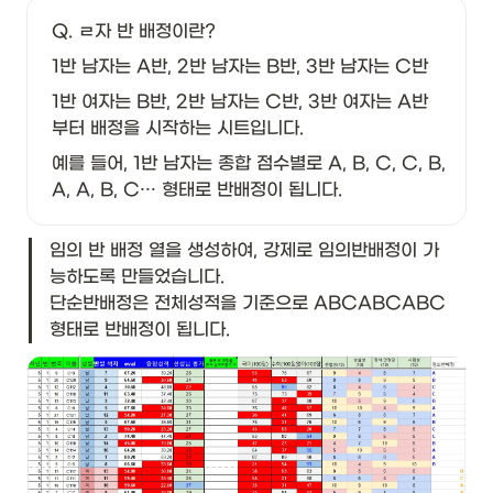
Q. ㄹ자 반 배정이란?
1반 남자는 A반, 2반 남자는 B반, 3반 남자는 C반
1반 여자는 B반, 2반 남자는 C반, 3반 여자는 A반 
부터 배정을 시작하는 시트입니다.
예를 들어, 1반 남자는 종합 점수별로 A, B, C, C, B, 
A, A, B, C… 형태로 반배정이 됩니다.
임의 반 배정 열을 생성하여, 강제로 임의반배정이 가
능하도록 만들었습니다.

단순반배정은 전체성적을 기준으로 ABCABCABC 
형태로 반배정이 됩니다.