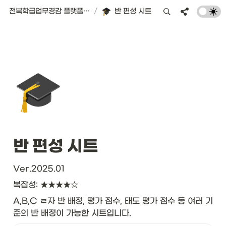
전북학급업무경감 플랫폼 | 서식편의점
/
반 편성 시트
🎓
반 편성 시트
Ver.2025.01
복잡성: ★★★★☆
A,B,C ㄹ자 반 배정, 평가 점수, 태도 평가 점수 등 여러 기
준의 반 배정이 가능한 시트입니다.