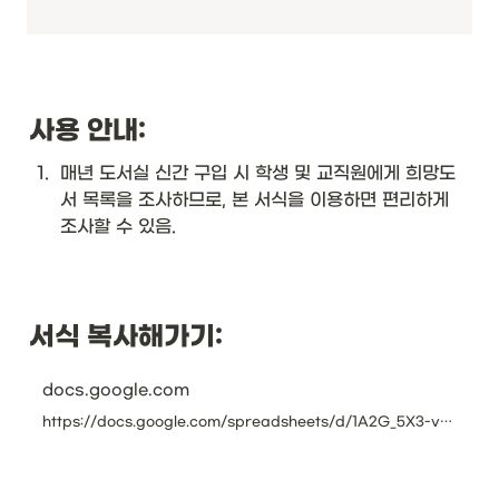
사용 안내:
1
.
매년 도서실 신간 구입 시 학생 및 교직원에게 희망도
서 목록을 조사하므로, 본 서식을 이용하면 편리하게 
조사할 수 있음.
서식 복사해가기:
docs.google.com
https://docs.google.com/spreadsheets/d/1A2G_5X3-vmCHSWRVNqkp6momvQOY6f_9JlaCPEWhXS0/copy#gid=0