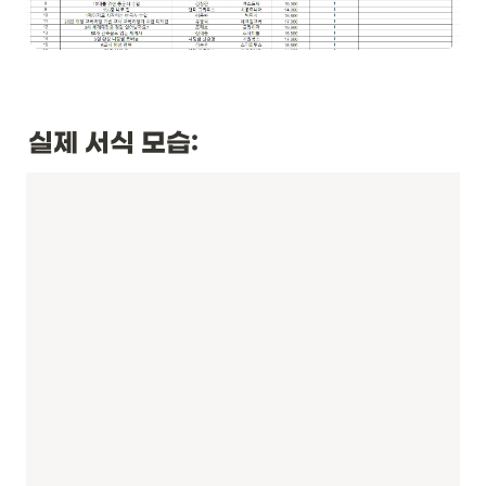
실제 서식 모습: