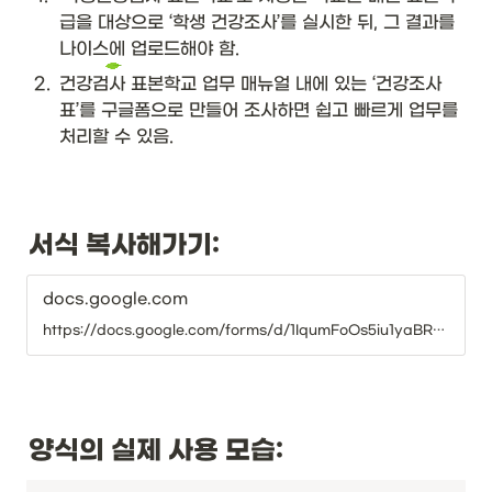
급을 대상으로 ‘학생 건강조사’를 실시한 뒤, 그 결과를 
나이스에 업로드해야 함.
2
.
건강검사 표본학교 업무 매뉴얼 내에 있는 ‘건강조사
표’를 구글폼으로 만들어 조사하면 쉽고 빠르게 업무를 
처리할 수 있음.
서식 복사해가기:
docs.google.com
https://docs.google.com/forms/d/1IqumFoOs5iu1yaBRoa_3mEahZHaJkcVA1RNVWOYZEis/copy
양식의 실제 사용 모습: