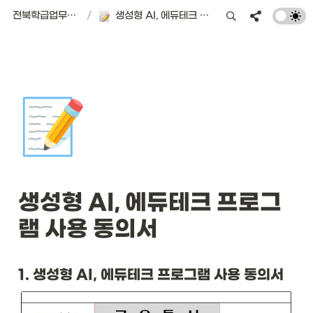
전북학급업무경감 플랫폼 | 서식편의점
/
생성형 AI, 에듀테크 프로그램 사용 동의서
📝
생성형 AI, 에듀테크 프로그
램 사용 동의서
1. 
생성형 AI, 에듀테크 프로그램 사용 동의서