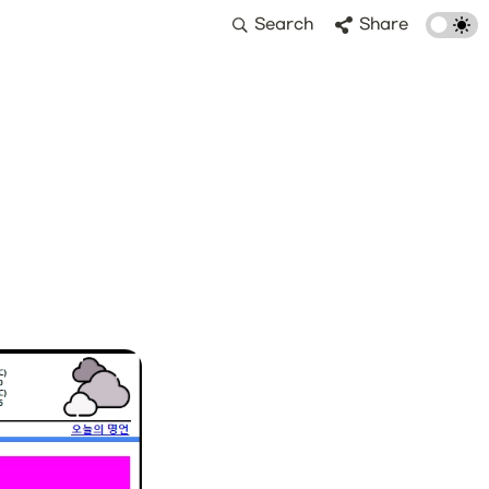
Search
Share