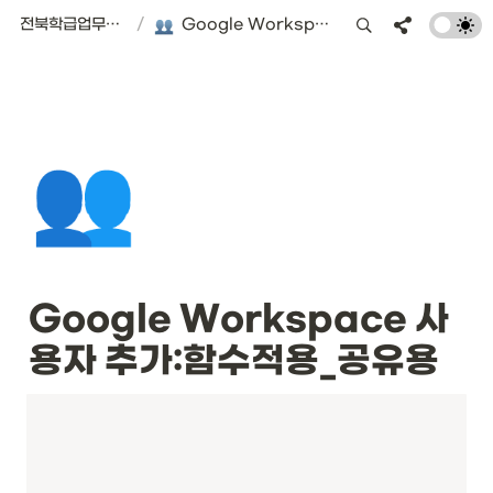
전북학급업무경감 플랫폼 | 서식편의점
/
Google Workspace 사용자 추가:함수적용_공유용
👥
Google Workspace 사
용자 추가:함수적용_공유용